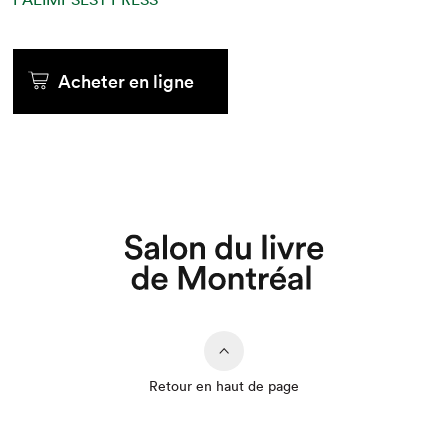
Acheter en ligne
Retour en haut de page