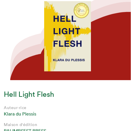
Hell Light Flesh
Auteur·rice
Klara du Plessis
Maison d'édition
PALIMPSEST PRESS