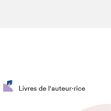
Livres de l'auteur·rice