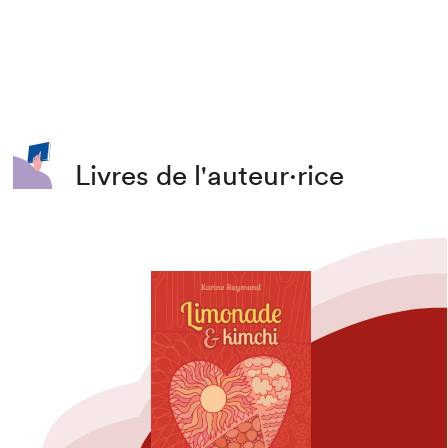
Livres de l'auteur·rice