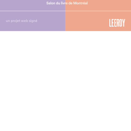
un projet web signé