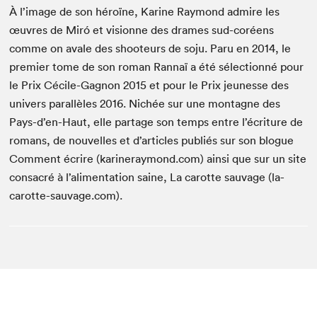
À l’image de son héroïne, Karine Raymond admire les
œuvres de Miró et visionne des drames sud-coréens
comme on avale des shooteurs de soju. Paru en 2014, le
premier tome de son roman Rannaï a été sélectionné pour
le Prix Cécile-Gagnon 2015 et pour le Prix jeunesse des
univers parallèles 2016. Nichée sur une montagne des
Pays-d’en-Haut, elle partage son temps entre l’écriture de
romans, de nouvelles et d’articles publiés sur son blogue
Comment écrire (karineraymond.com) ainsi que sur un site
consacré à l’alimentation saine, La carotte sauvage (la-
carotte-sauvage.com).