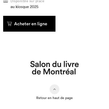
Disponible sur place
au kiosque
2025
Acheter en ligne
Retour en haut de page