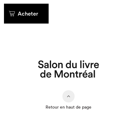
Que cherchez-vous?
Acheter
Retour en haut de page