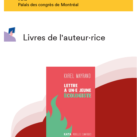
Palais des congrès de Montréal
Livres de l'auteur·rice