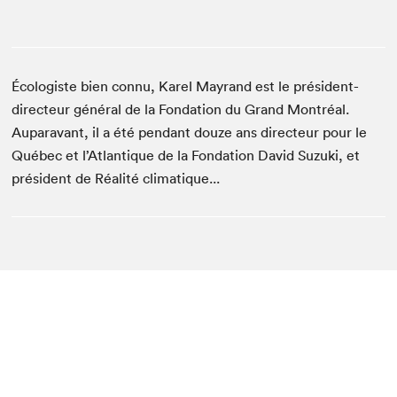
Écologiste bien connu, Karel Mayrand est le président-
directeur général de la Fondation du Grand Montréal.
Auparavant, il a été pendant douze ans directeur pour le
Québec et l’Atlantique de la Fondation David Suzuki, et
président de Réalité climatique...