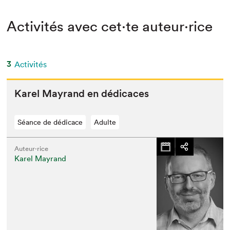
Activités avec cet·te auteur·rice
3
Activités
Karel Mayrand en dédicaces
Séance de dédicace
Adulte
Auteur·rice
Karel Mayrand