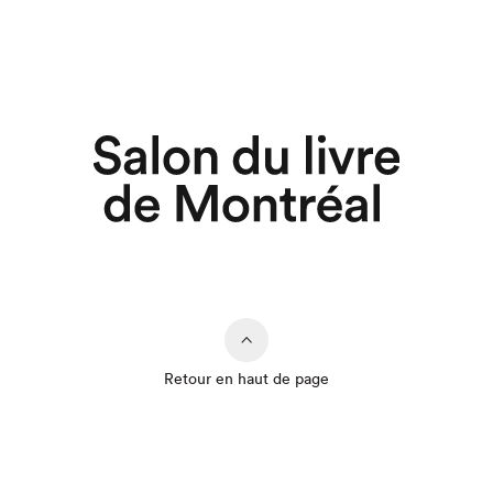
Retour en haut de page