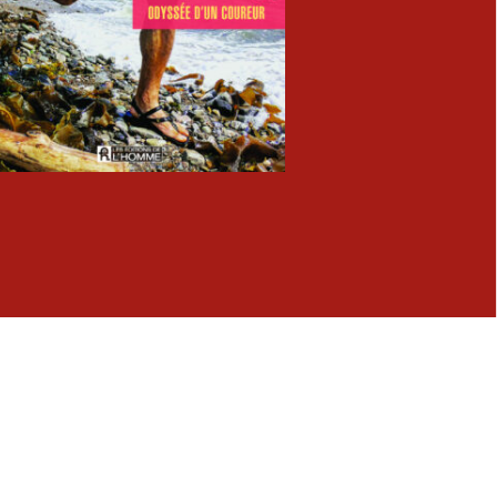
Fermer