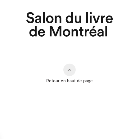
Retour en haut de page