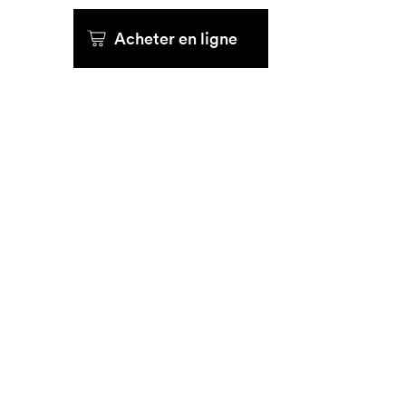
Acheter en ligne