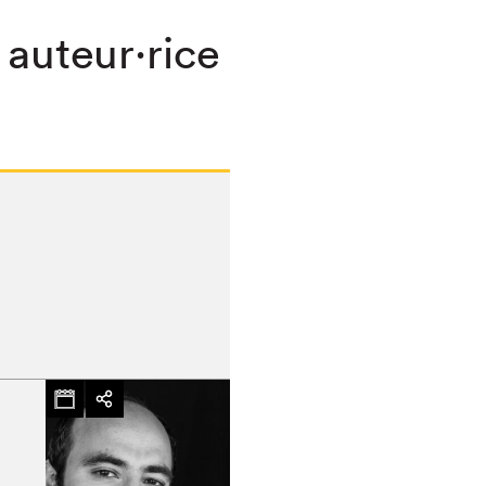
 auteur·rice