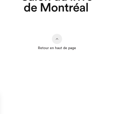
Retour en haut de page