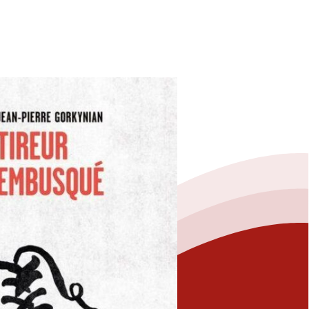
Fermer