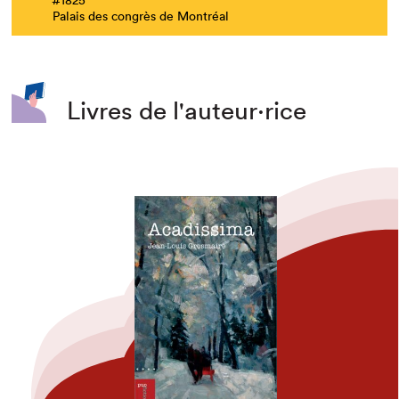
Palais des congrès de Montréal
Livres de l'auteur·rice