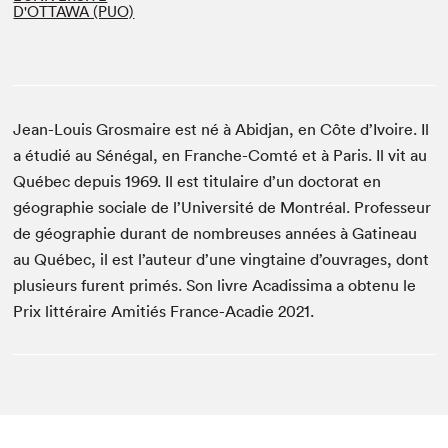
D'OTTAWA (PUO)
Jean-Louis Grosmaire est né à Abidjan, en Côte d’Ivoire. Il
a étudié au Sénégal, en Franche-Comté et à Paris. Il vit au
Québec depuis 1969. Il est titulaire d’un doctorat en
géographie sociale de l’Université de Montréal. Professeur
de géographie durant de nombreuses années à Gatineau
au Québec, il est l’auteur d’une vingtaine d’ouvrages, dont
plusieurs furent primés. Son livre Acadissima a obtenu le
Prix littéraire Amitiés France-Acadie 2021.