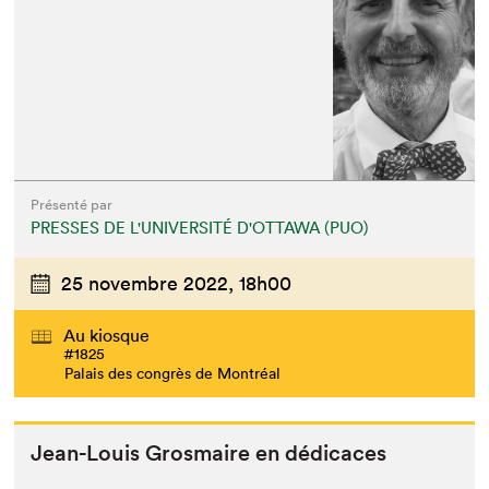
Présenté par
PRESSES DE L'UNIVERSITÉ D'OTTAWA (PUO)
25 novembre 2022,
18h00
Au kiosque
#1825
Palais des congrès de Montréal
Jean-Louis Gros­maire en dédicaces