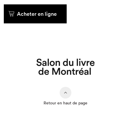
Acheter en ligne
Que cherchez-vous?
Retour en haut de page