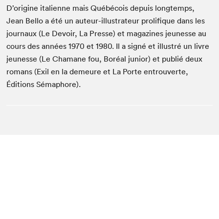
D’origine italienne mais Québécois depuis longtemps,
Jean Bello a été un auteur-illustrateur prolifique dans les
journaux (Le Devoir, La Presse) et magazines jeunesse au
cours des années 1970 et 1980. Il a signé et illustré un livre
jeunesse (Le Chamane fou, Boréal junior) et publié deux
romans (Exil en la demeure et La Porte entrouverte,
Éditions Sémaphore).