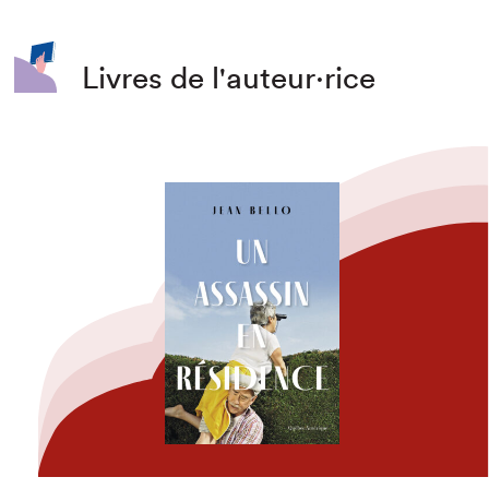
Livres de l'auteur·rice