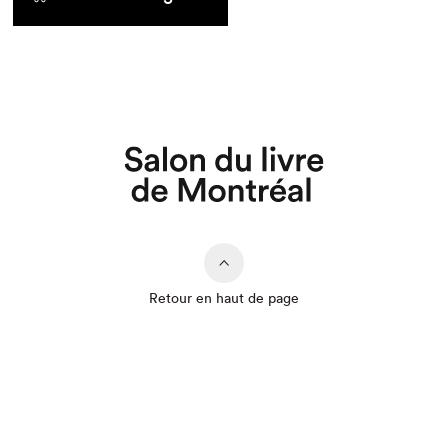
Retour en haut de page
Que cherchez-vous?