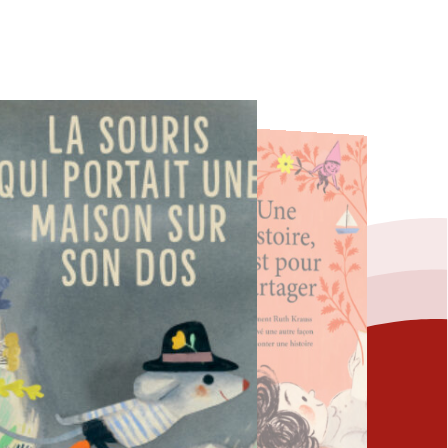
Fermer