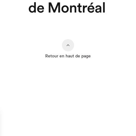
Retour en haut de page