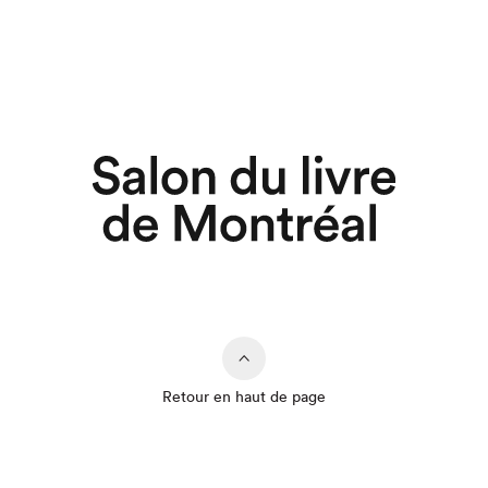
Retour en haut de page