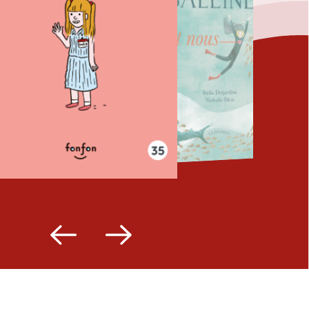
Fermer