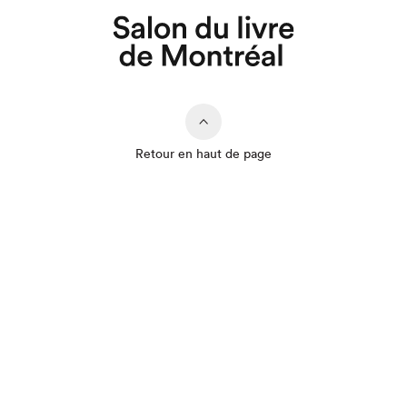
Retour en haut de page
Que cherchez-vous?