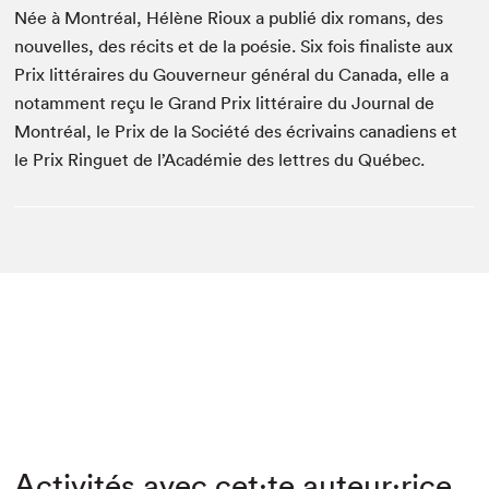
Née à Montréal, Hélène Rioux a publié dix romans, des
nouvelles, des récits et de la poésie. Six fois finaliste aux
Prix littéraires du Gouverneur général du Canada, elle a
notamment reçu le Grand Prix littéraire du Journal de
Montréal, le Prix de la Société des écrivains canadiens et
le Prix Ringuet de l’Académie des lettres du Québec.
Activités avec cet·te auteur·rice