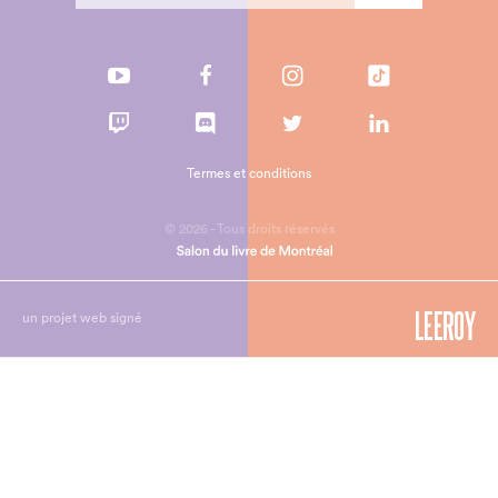
Termes et conditions
© 2026 - Tous droits réservés
un projet web signé