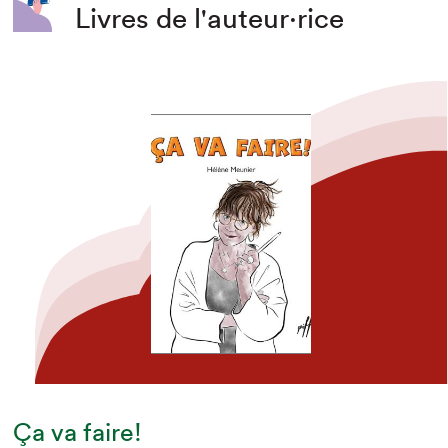
Livres de l'auteur·rice
Ça va faire!