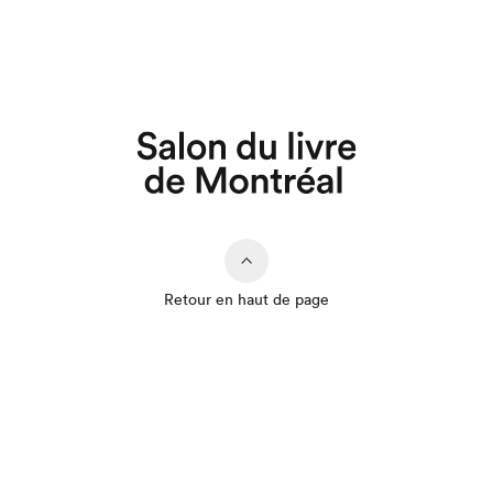
Que cherchez-vous?
Retour en haut de page