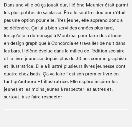
Dans une ville où ça jouait dur, Hélène Meunier était parmi
les plus petites de sa classe. Être le souffre-douleur n’était
pas une option pour elle. Très jeune, elle apprend donc à
se défendre. Ça lui a bien servi des années plus tard,
lorsqu’elle a déménagé à Montréal pour faire des études
en design graphique à Concordia et travailler de nuit dans
les bars. Hélène évolue dans le milieu de l’édition scolaire
et le livre jeunesse depuis plus de 30 ans comme graphiste
et illustratrice. Elle a illustré plusieurs livres jeunesse dont
quatre chez Isatis. Ça va faire ! est son premier livre en
tant qu’auteure ET illustratrice. Elle espère inspirer les
jeunes et les moins jeunes à respecter les autres et,
surtout, à se faire respecter