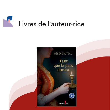
Livres de l'auteur·rice