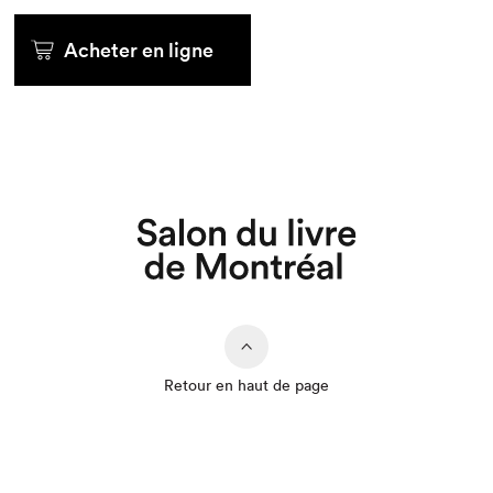
Acheter en ligne
Retour en haut de page