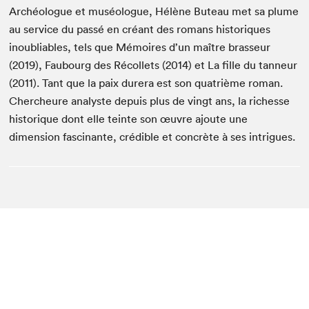
Archéologue et muséologue, Hélène Buteau met sa plume
au service du passé en créant des romans historiques
inoubliables, tels que Mémoires d’un maître brasseur
(2019), Faubourg des Récollets (2014) et La fille du tanneur
(2011). Tant que la paix durera est son quatrième roman.
Chercheure analyste depuis plus de vingt ans, la richesse
historique dont elle teinte son œuvre ajoute une
dimension fascinante, crédible et concrète à ses intrigues.