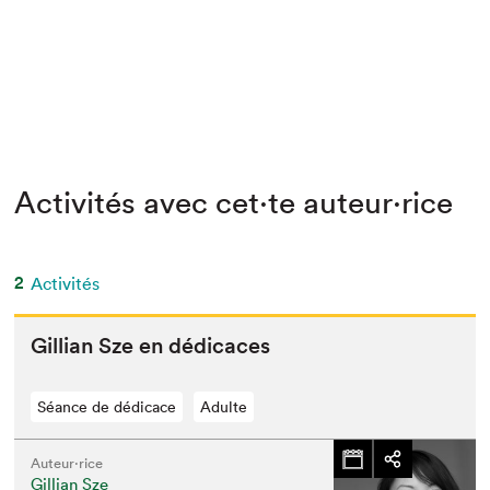
Activités avec cet·te auteur·rice
2
Activités
Gillian Sze en dédicaces
Séance de dédicace
Adulte
Auteur·rice
Gillian Sze