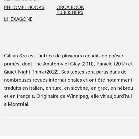
PHILOMEL BOOKS
ORCA BOOK
PUBLISHERS
L'HEXAGONE
Gillian Sze est l’autrice de plusieurs recueils de poésie
primés, dont The Anatomy of Clay (2011), Panicle (2017) et
Quiet Night Think (2022). Ses textes sont parus dans de
nombreuses revues internationales et ont été notamment
traduits en italien, en turc, en slovène, en grec, en hébreu
et en français. Originaire de Winnipeg, elle vit aujourd’hui
à Montréal.