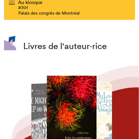
Au kiosque
#301
Palais des congrès de Montréal
Livres de l'auteur·rice