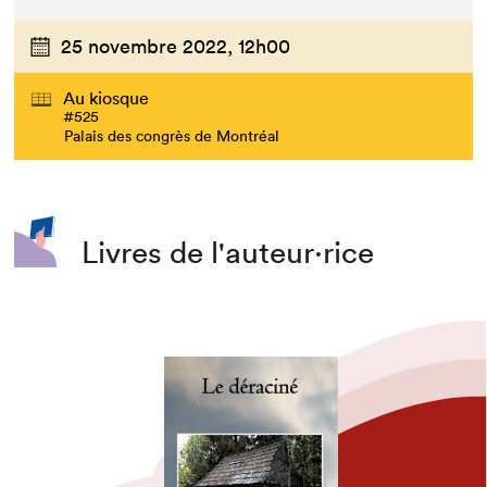
25 novembre 2022,
12h00
Au kiosque
#525
Palais des congrès de Montréal
Livres de l'auteur·rice