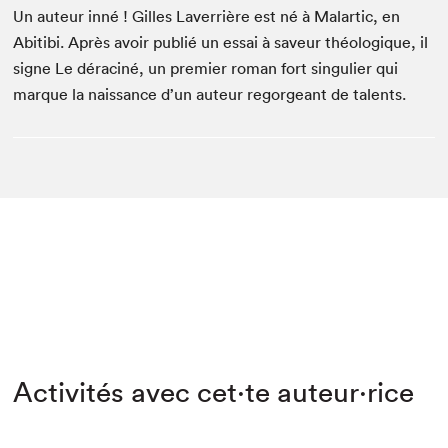
Un auteur inné ! Gilles Laverrière est né à Malartic, en
Abitibi. Après avoir publié un essai à saveur théologique, il
signe Le déraciné, un premier roman fort singulier qui
marque la naissance d’un auteur regorgeant de talents.
Activités avec cet·te auteur·rice