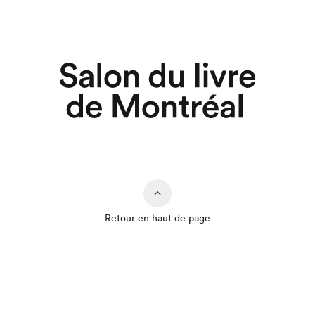
Retour en haut de page