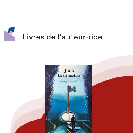
Livres de l'auteur·rice