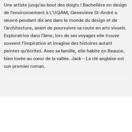
Une artiste jusqu’au bout des doigts ! Bachelière en design
de l’environnement à L’UQAM, Geneviève St-André a
œuvré pendant dix ans dans le monde du design et de
l’architecture, avant de poursuivre sa route en arts visuels.
Exploratrice dans l’âme, lors de ses voyages elle trouve
souvent l’inspiration et imagine des histoires autant
peintes qu’écrites. Avec sa famille, elle habite en Beauce,
bien lovée au cœur de la vallée. Jack – La clé anglaise est
son premier roman.