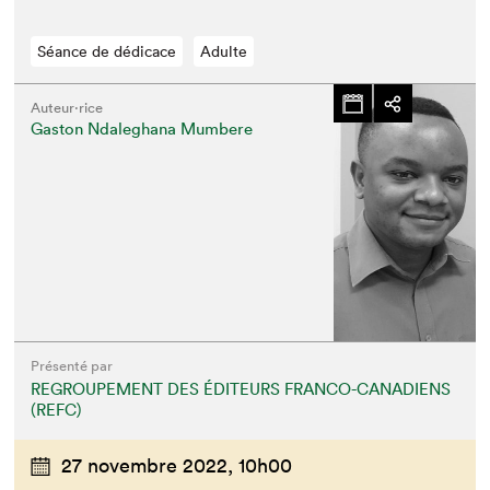
Séance de dédicace
Adulte
Auteur·rice
Gaston Ndaleghana Mumbere
Présenté par
REGROUPEMENT DES ÉDITEURS FRANCO-CANADIENS
(REFC)
27 novembre 2022,
10h00