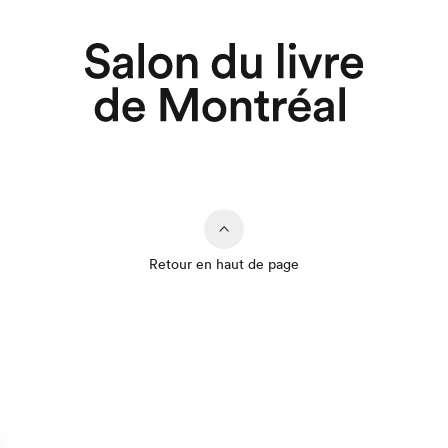
Retour en haut de page