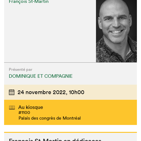
François St-Martin
Présenté par
DOMINIQUE ET COMPAGNIE
24 novembre 2022,
10h00
Au kiosque
#1100
Palais des congrès de Montréal