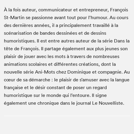
À la fois auteur, communicateur et entrepreneur, François
St-Martin se passionne avant tout pour l’humour. Au cours
des dernières années, il a principalement travaillé à la
scénarisation de bandes dessinées et de dessins
humoristiques. Il est entre autres auteur de la série Dans la
tête de François. Il partage également aux plus jeunes son
plaisir de jouer avec les mots à travers de nombreuses
animations scolaires et différentes créations, dont la
nouvelle série Ani-Mots chez Dominique et compagnie. Au
cœur de sa démarche : le plaisir de s’amuser avec la langue
française et le désir constant de poser un regard
humoristique sur le monde qui l’entoure. Il signe
également une chronique dans le journal Le Nouvelliste.