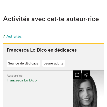
Activités avec cet·te auteur·rice
7
Activités
Francesca Lo Dico en dédicaces
Séance de dédicace
Jeune adulte
Auteur·rice
Francesca Lo Dico