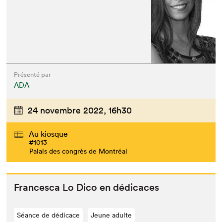
Présenté par
ADA
24 novembre 2022,
16h30
Au kiosque
#1013
Palais des congrès de Montréal
Francesca Lo Dico en dédicaces
Séance de dédicace
Jeune adulte