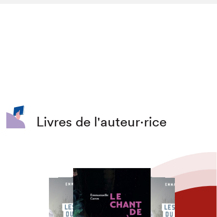
Livres de l'auteur·rice