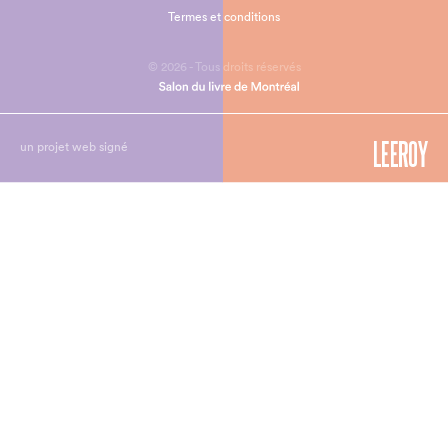
Termes et conditions
© 2026 - Tous droits réservés
un projet web signé