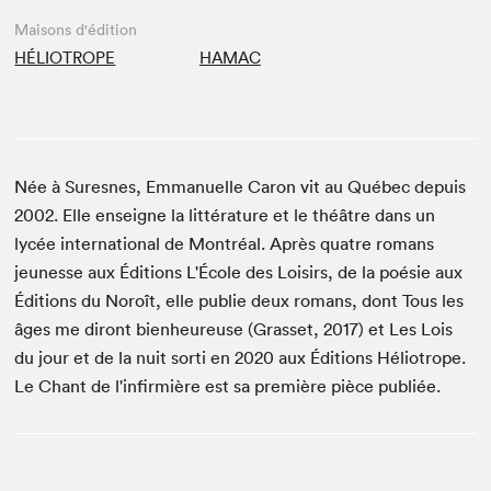
Maisons d'édition
HÉLIOTROPE
HAMAC
Née à Suresnes, Emmanuelle Caron vit au Québec depuis
2002. Elle enseigne la littérature et le théâtre dans un
lycée international de Montréal. Après quatre romans
jeunesse aux Éditions L'École des Loisirs, de la poésie aux
Éditions du Noroît, elle publie deux romans, dont Tous les
âges me diront bienheureuse (Grasset, 2017) et Les Lois
du jour et de la nuit sorti en 2020 aux Éditions Héliotrope.
Le Chant de l'infirmière est sa première pièce publiée.