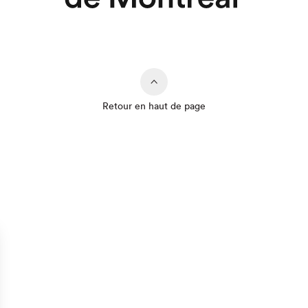
Retour en haut de page