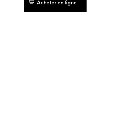
Acheter en ligne