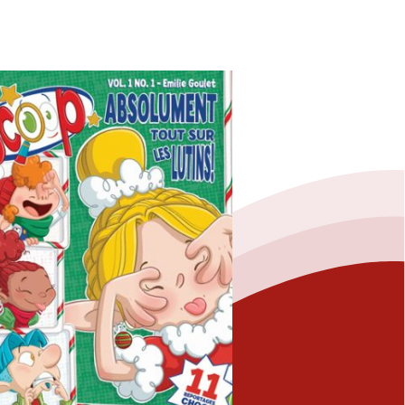
Fermer