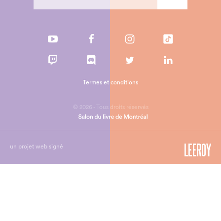
Termes et conditions
© 2026 - Tous droits réservés
un projet web signé