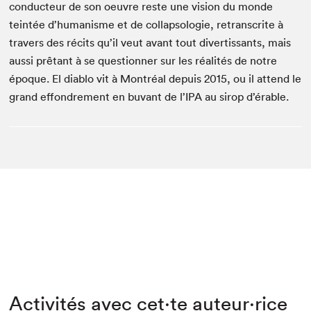
conducteur de son oeuvre reste une vision du monde
teintée d’humanisme et de collapsologie, retranscrite à
travers des récits qu’il veut avant tout divertissants, mais
aussi prêtant à se questionner sur les réalités de notre
époque. El diablo vit à Montréal depuis 2015, ou il attend le
grand effondrement en buvant de l’IPA au sirop d’érable.
Activités avec cet·te auteur·rice