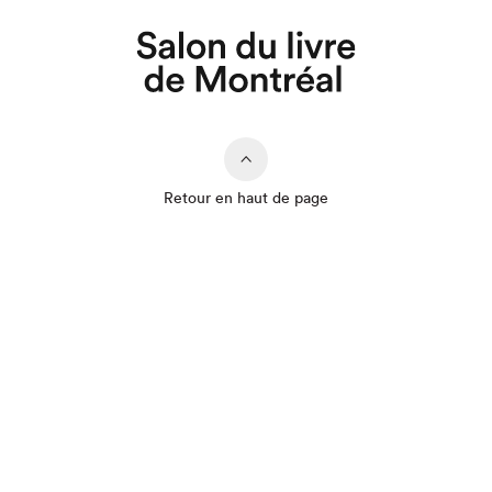
Retour en haut de page