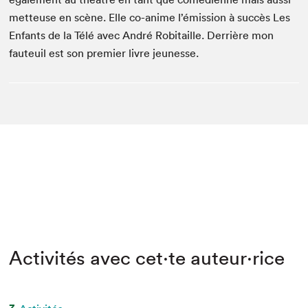
metteuse en scène. Elle co-anime l’émission à succès Les
Enfants de la Télé avec André Robitaille. Derrière mon
fauteuil est son premier livre jeunesse.
Activités avec cet·te auteur·rice