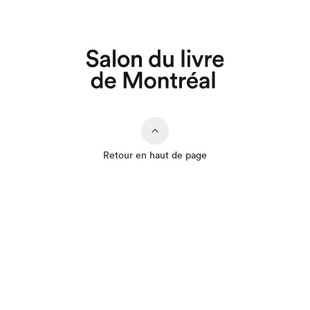
Que cherchez-vous?
Retour en haut de page