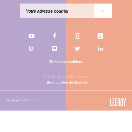
Termes et conditions
© 2026 - Tous droits réservés
un projet web signé