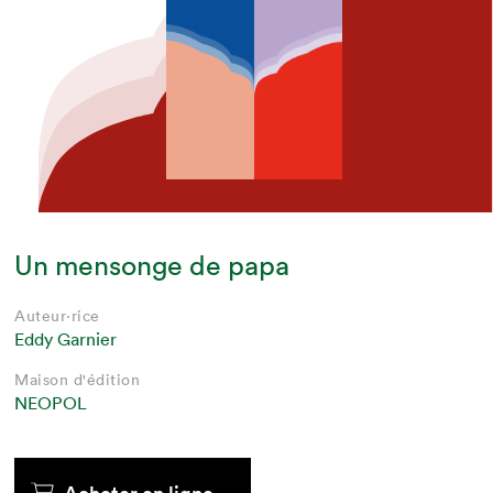
Un mensonge de papa
Auteur·rice
Eddy Garnier
Maison d'édition
NEOPOL