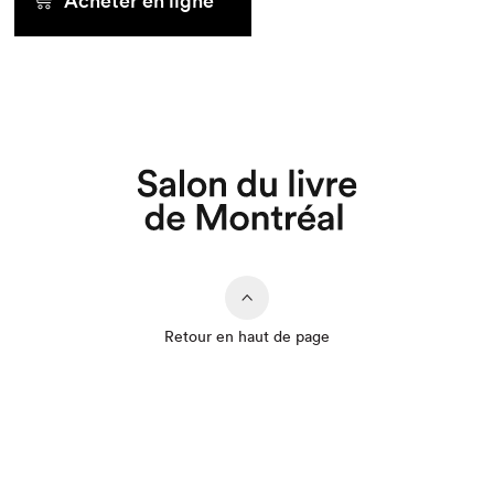
Acheter en ligne
Retour en haut de page