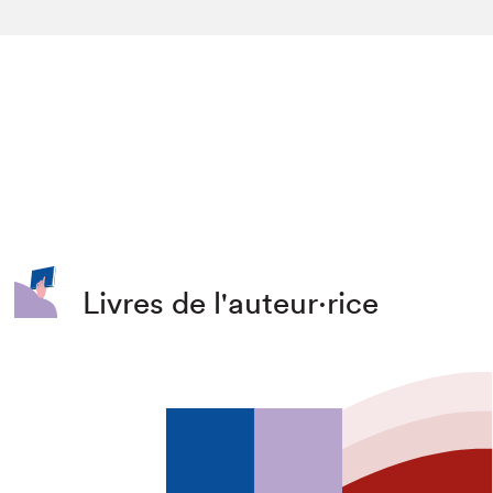
Livres de l'auteur·rice