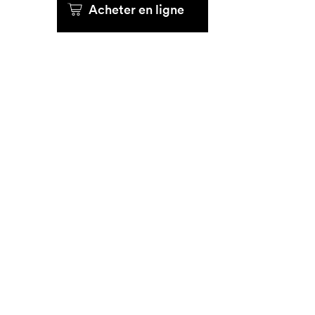
Acheter en ligne