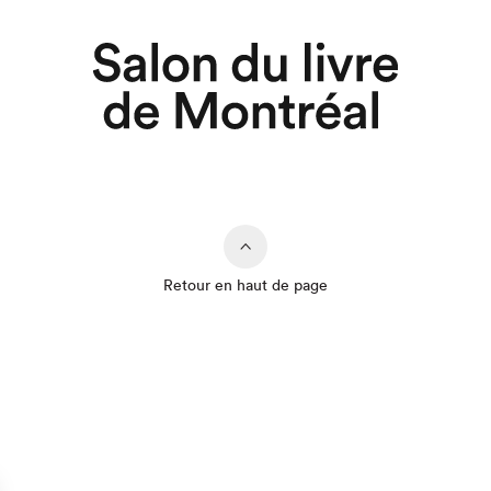
Retour en haut de page