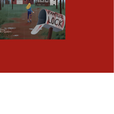
Fermer