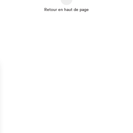
Retour en haut de page