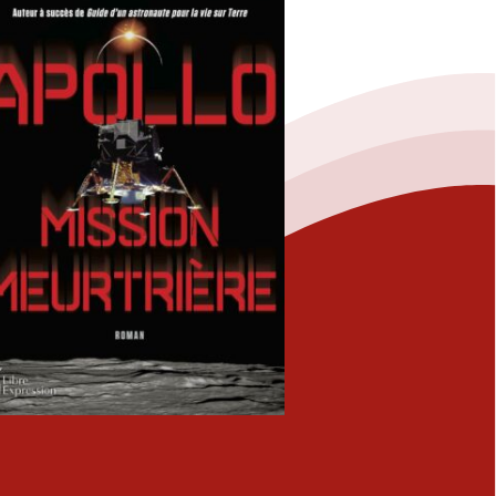
Fermer