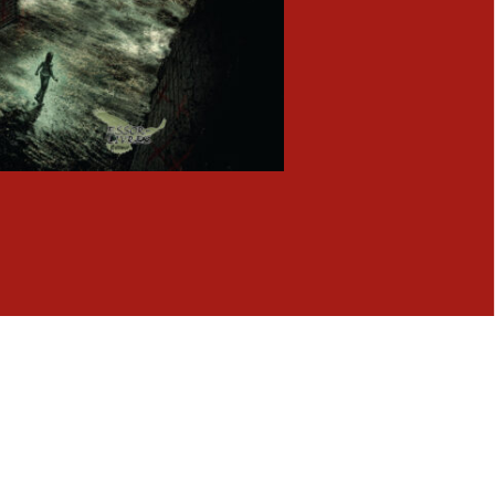
Fermer