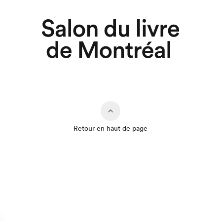
Retour en haut de page