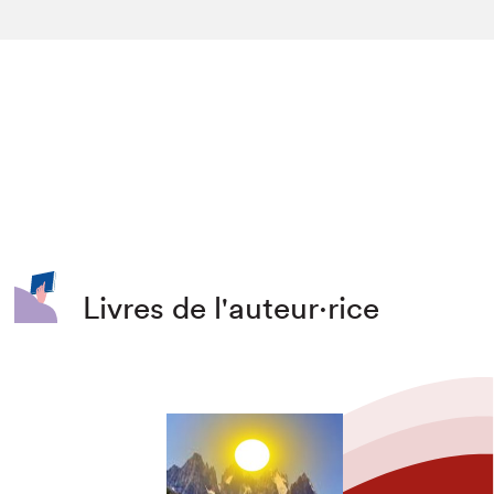
Livres de l'auteur·rice