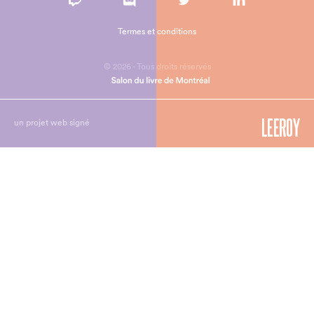
Termes et conditions
© 2026 - Tous droits réservés
un projet web signé