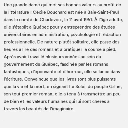
Une grande dame qui met ses bonnes valeurs au profit de
la littérature ! Cécile Bouchard est née à Baie-Saint-Paul
dans le comté de Charlevoix, le 11 avril 1951. À l’âge adulte,
elle s’établit à Québec pour y entreprendre des études
universitaires en administration, psychologie et rédaction
professionnelle. De nature plutôt solitaire, elle passe des
heures à lire des romans et à pratiquer la course à pied.
Après avoir travaillé plusieurs années au sein du
gouvernement du Québec, fascinée par les romans
fantastiques, d’épouvante et d’horreur, elle se lance dans
l’écriture. Convaincue que les livres sont plus puissants
que la vie et la mort, en signant Le Soleil du peuple Grïne,
son tout premier roman, elle a tenu à transmettre un peu
de bien et les valeurs humaines qui lui sont chères à
travers les beautés de l’imaginaire.