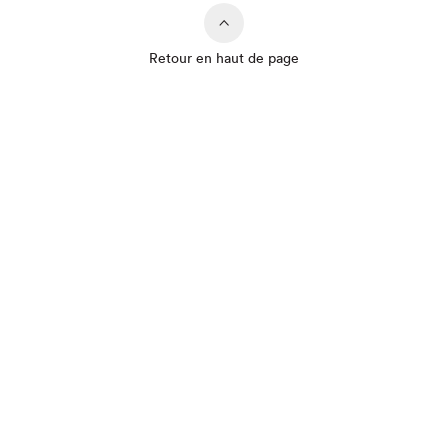
Retour en haut de page
Que cherchez-vous?