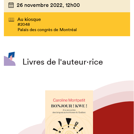
26 novembre 2022,
12h00
Au kiosque
#2048
Palais des congrès de Montréal
Livres de l'auteur·rice