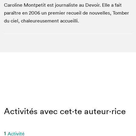
Caroline Montpetit est journaliste au Devoir. Elle a fait
paraître en 2006 un premier recueil de nouvelles, Tomber
du ciel, chaleureusement accueilli.
Activités avec cet·te auteur·rice
1
Activité