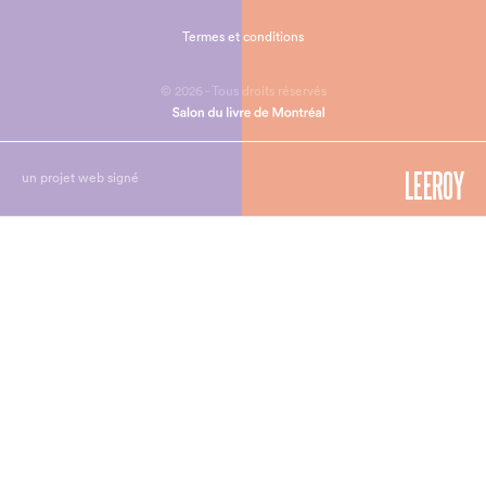
Termes et conditions
© 2026 - Tous droits réservés
un projet web signé