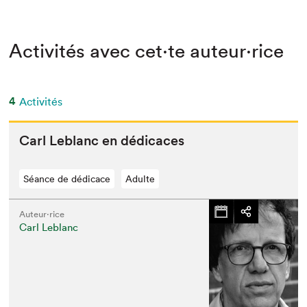
Activités avec cet·te auteur·rice
4
Activités
Carl Leblanc en dédicaces
Séance de dédicace
Adulte
Auteur·rice
Carl Leblanc