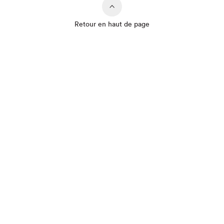
Retour en haut de page