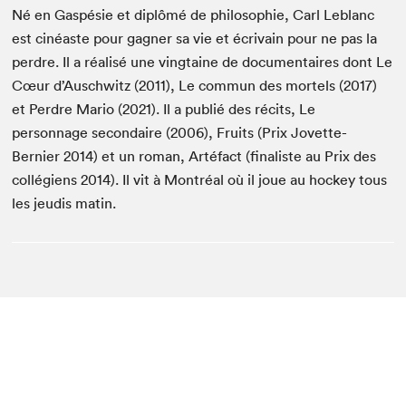
Né en Gaspésie et diplômé de philosophie, Carl Leblanc
est cinéaste pour gagner sa vie et écrivain pour ne pas la
perdre. Il a réalisé une vingtaine de documentaires dont Le
Cœur d’Auschwitz (2011), Le commun des mortels (2017)
et Perdre Mario (2021). Il a publié des récits, Le
personnage secondaire (2006), Fruits (Prix Jovette-
Bernier 2014) et un roman, Artéfact (finaliste au Prix des
collégiens 2014). Il vit à Montréal où il joue au hockey tous
les jeudis matin.