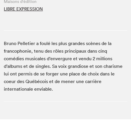
Maisons d'édition
LIBRE EXPRESSION
Bruno Pelletier a foulé les plus grandes scènes de la
francophonie, tenu des rôles principaux dans cinq
comédies musicales d’envergure et vendu 2 millions
d’albums et de singles. Sa voix grandiose et son charisme
lui ont permis de se forger une place de choix dans le
coeur des Québécois et de mener une carrière
internationale enviable.