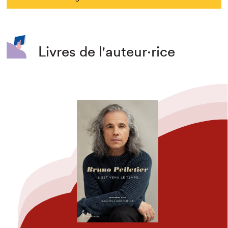
Livres de l'auteur·rice