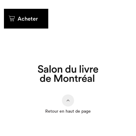
Acheter
Que cherchez-vous?
Retour en haut de page