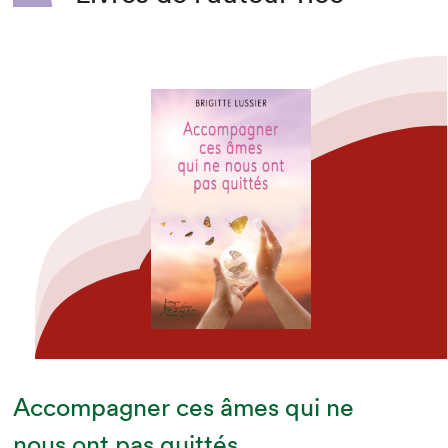
Accompagner ces âmes qui ne
nous ont pas quittés