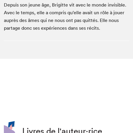
Depuis son jeune âge, Brigitte vit avec le monde invisible.
Avec le temps, elle a compris qu’elle avait un rôle à jouer
auprès des âmes qui ne nous ont pas quittés. Elle nous
partage donc ses expériences dans ses récits.
Livres de l'auteur·rice