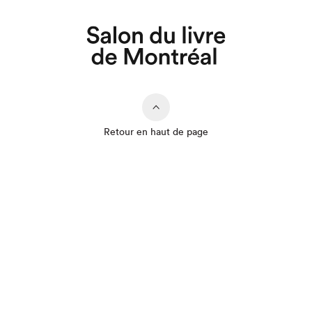
Retour en haut de page
Que cherchez-vous?