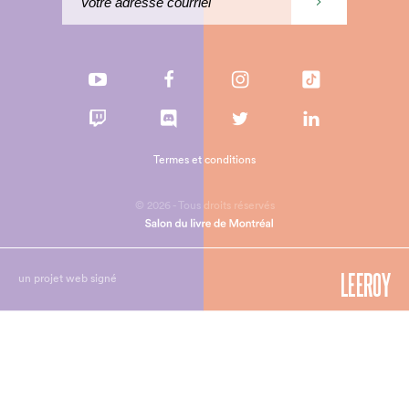
Termes et conditions
© 2026 - Tous droits réservés
un projet web signé