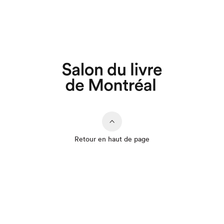
Retour en haut de page
Que cherchez-vous?