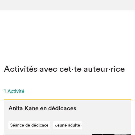
Activités avec cet·te auteur·rice
1
Activité
Ani­ta Kane en dédicaces
Séance de dédicace
Jeune adulte