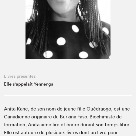
Espace enseignant·e·s
Espace pro
Livres présentés
Elle s'appelait Yennenga
Anita Kane, de son nom de jeune fille Ouédraogo, est une
Canadienne originaire du Burkina Faso. Biochimiste de
formation, Anita aime lire et écrire durant son temps libre.
Elle est auteure de plusieurs livres dont un livre pour