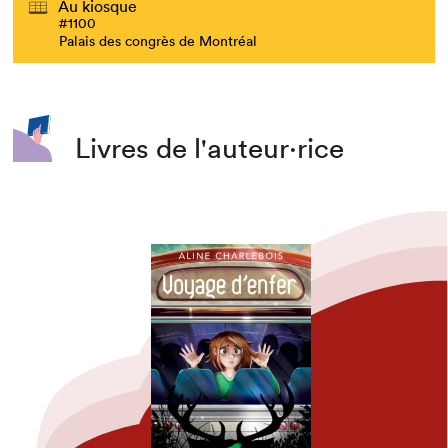
Au kiosque
#1100
Palais des congrès de Montréal
Livres de l'auteur·rice