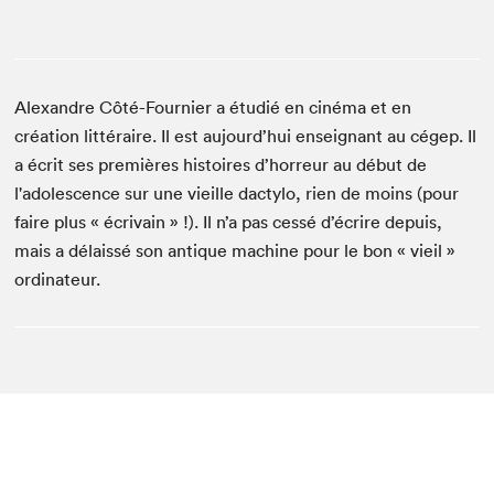
Alexandre Côté-Fournier a étudié en cinéma et en
création littéraire. Il est aujourd’hui enseignant au cégep. Il
a écrit ses premières histoires d’horreur au début de
l'adolescence sur une vieille dactylo, rien de moins (pour
faire plus « écrivain » !). Il n’a pas cessé d’écrire depuis,
mais a délaissé son antique machine pour le bon « vieil »
ordinateur.