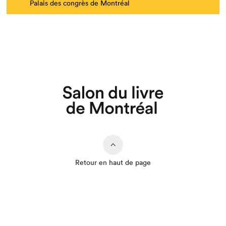
Palais des congrès de Montréal
Retour en haut de page
Que cherchez-vous?