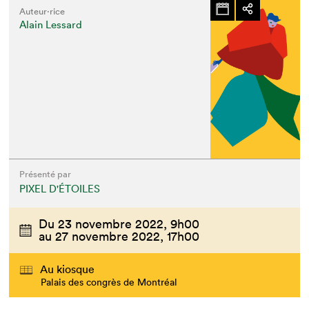
Auteur·rice
Alain Lessard
Présenté par
PIXEL D'ÉTOILES
Du
23 novembre 2022,
9h00
au
27 novembre 2022,
17h00
Au kiosque
Palais des congrès de Montréal