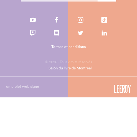
Termes et conditions
© 2026 - Tous droits réservés
un projet web signé