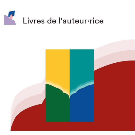
Livres de l'auteur·rice