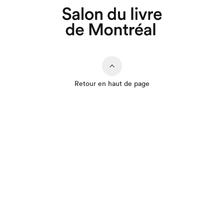
Retour en haut de page
Que cherchez-vous?