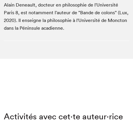
Alain Deneault, docteur en philosophie de l'Université
Paris 8, est notamment l'auteur de "Bande de colons" (Lux,
2020). Il enseigne la philosophie à l'Université de Moncton
dans la Péninsule acadienne.
Activités avec cet·te auteur·rice