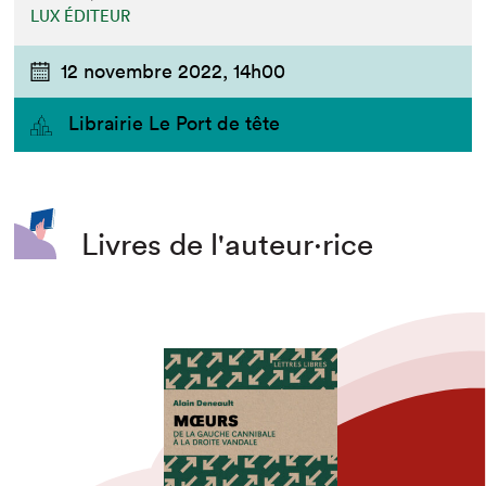
LUX ÉDITEUR
12 novembre 2022,
14h00
Librairie Le Port de tête
Livres de l'auteur·rice