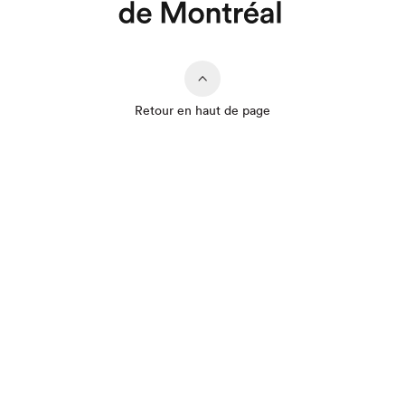
Retour en haut de page
Que cherchez-vous?