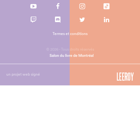
Termes et conditions
© 2026 - Tous droits réservés
un projet web signé