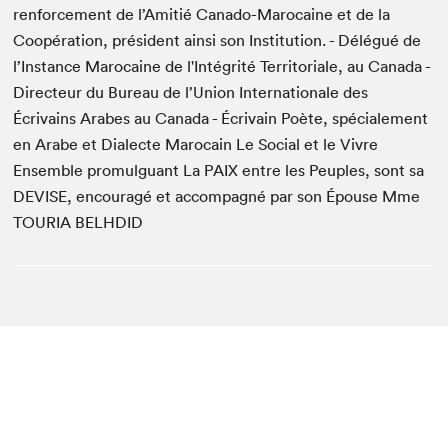
renforcement de l’Amitié Canado-Marocaine et de la
Coopération, président ainsi son Institution. - Délégué de
l’Instance Marocaine de l'Intégrité Territoriale, au Canada -
Directeur du Bureau de l’Union Internationale des
Écrivains Arabes au Canada - Écrivain Poète, spécialement
en Arabe et Dialecte Marocain Le Social et le Vivre
Ensemble promulguant La PAIX entre les Peuples, sont sa
DEVISE, encouragé et accompagné par son Épouse Mme
TOURIA BELHDID