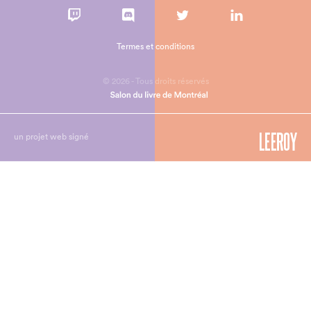
Termes et conditions
© 2026 - Tous droits réservés
un projet web signé