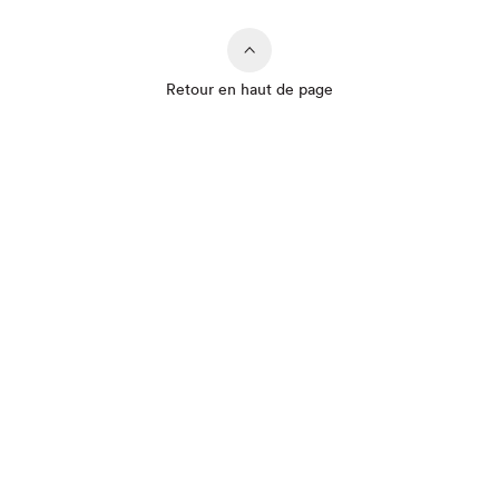
Retour en haut de page
Que cherchez-vous?