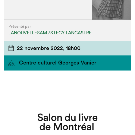
Présenté par
LANOUVELLESAM /STECY LANCASTRE
22 novembre 2022,
18h00
Centre culturel Georges-Vanier