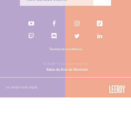
Termes et conditions
© 2026 - Tous droits réservés
un projet web signé