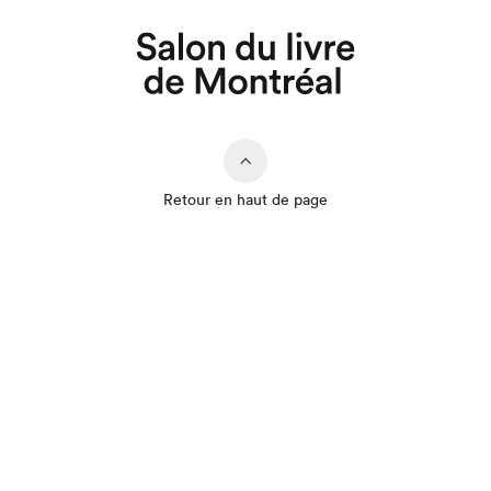
Retour en haut de page