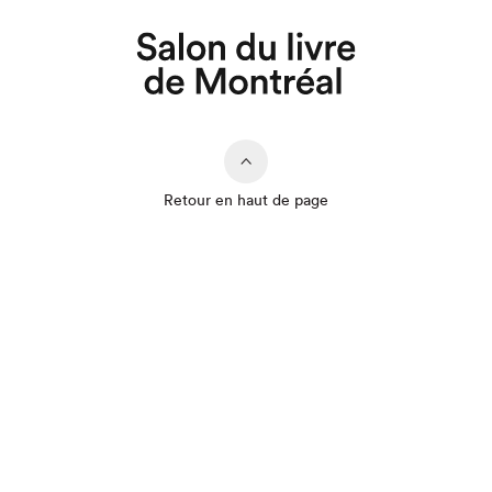
Retour en haut de page