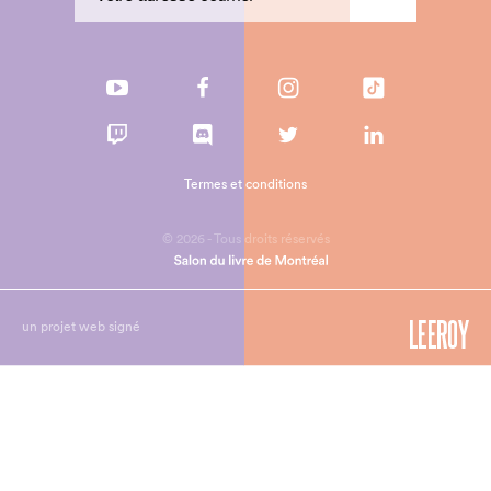
Termes et conditions
© 2026 - Tous droits réservés
un projet web signé