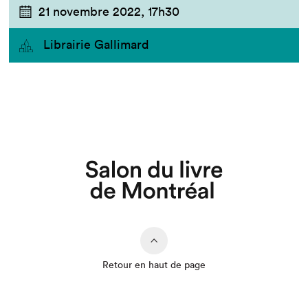
21 novembre 2022,
17h30
Librairie Gallimard
Retour en haut de page