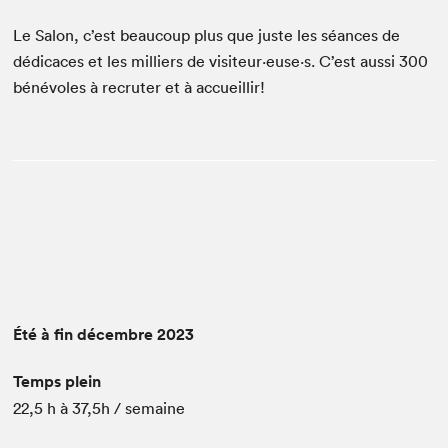
Le Salon, c’est beaucoup plus que juste les séances de
dédicaces et les milliers de visiteur·euse·s. C’est aussi 300
bénévoles à recruter et à accueillir!
Été à fin décembre 2023
Temps plein
22,5 h à 37,5h / semaine