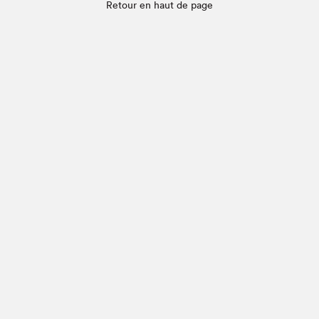
Retour en haut de page