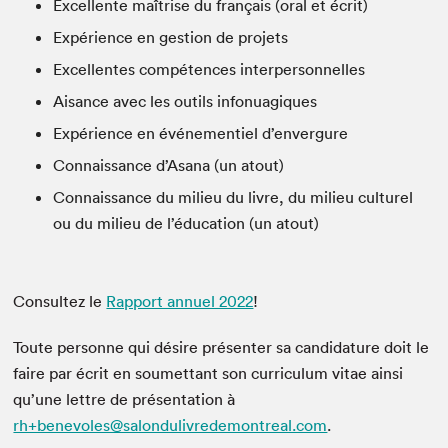
Excellente maîtrise du français (oral et écrit)
Expérience en gestion de projets
Excellentes compétences interpersonnelles
Aisance avec les outils infonuagiques
Expérience en événementiel d’envergure
Connaissance d’Asana (un atout)
Connaissance du milieu du livre, du milieu culturel
ou du milieu de l’éducation (un atout)
Consultez le
Rapport annuel 2022
!
Toute personne qui désire présenter sa candidature doit le
faire par écrit en soumettant son curriculum vitae ainsi
qu’une lettre de présentation à
rh+benevoles@salondulivredemontreal.com
.