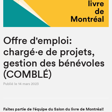
Espace enseignant·e·s
Espace pro
Offre d'emploi:
chargé·e de projets,
gestion des bénévoles
(COMBLÉ)
Publié le 14 mars 2023
Faites partie de l'équipe du Salon du livre de Montréal!