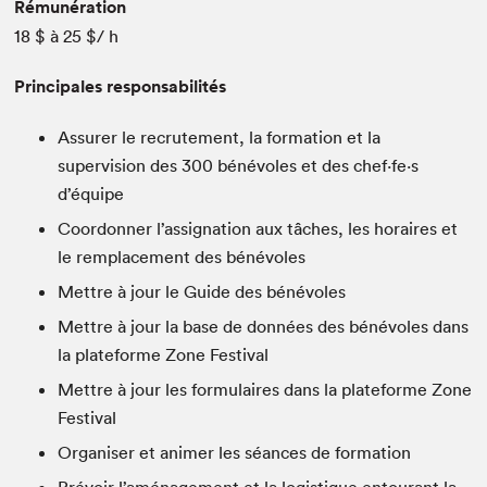
Rémunération
18 $ à 25 $/ h
Principales responsabilités
Assurer le recrutement, la formation et la
supervision des 300 bénévoles et des chef·fe·s
d’équipe
Coordonner l’assignation aux tâches, les horaires et
le remplacement des bénévoles
Mettre à jour le Guide des bénévoles
Mettre à jour la base de données des bénévoles dans
la plateforme Zone Festival
Mettre à jour les formulaires dans la plateforme Zone
Festival
Organiser et animer les séances de formation