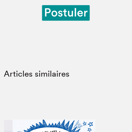
Articles similaires
Que cherchez-vous?
Fermer