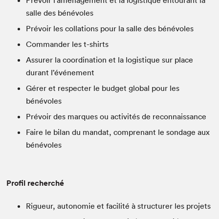
Prévoir l’aménagement et la logistique entourant la
salle des bénévoles
Prévoir les collations pour la salle des bénévoles
Commander les t-shirts
Assurer la coordination et la logistique sur place
durant l’événement
Gérer et respecter le budget global pour les
bénévoles
Prévoir des marques ou activités de reconnaissance
Faire le bilan du mandat, comprenant le sondage aux
bénévoles
Profil recherché
Rigueur, autonomie et facilité à structurer les projets