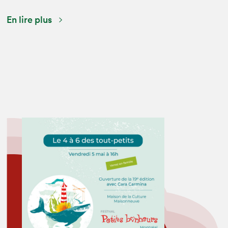
En lire plus