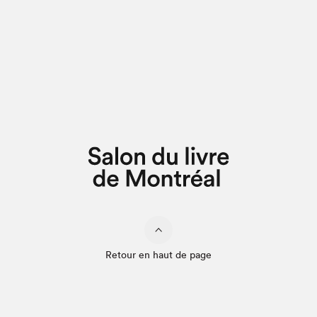
Retour en haut de page