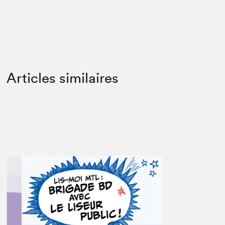
Articles similaires
Que cherchez-vous?