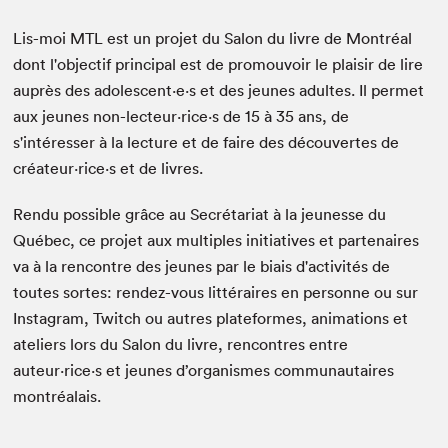
Lis-moi MTL est un projet du Salon du livre de Montréal
dont l'objectif principal est de promouvoir le plaisir de lire
auprès des adolescent·e·s et des jeunes adultes. Il permet
aux jeunes non-lecteur·rice·s de 15 à 35 ans, de
s'intéresser à la lecture et de faire des découvertes de
créateur·rice·s et de livres.
Rendu possible grâce au Secrétariat à la jeunesse du
Québec, ce projet aux multiples initiatives et partenaires
va à la rencontre des jeunes par le biais d'activités de
toutes sortes: rendez-vous littéraires en personne ou sur
Instagram, Twitch ou autres plateformes, animations et
ateliers lors du Salon du livre, rencontres entre
auteur·rice·s et jeunes d’organismes communautaires
montréalais.