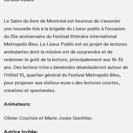
Le Salon du livre de Montréal est heureux de s'associer
une nouvelle fois à la brigade du Liseur public à l’occasion
du 25e anniversaire du Festival littéraire international
Metropolis Bleu. Le Liseur Public est un projet de lectures
ambulantes dont la mission est de surprendre et de
redonner le goût de la lecture, principalement aux 16-35
ans. Des lecteur⋅trice⋅s bénévoles déambuleront autour de
l’Hôtel 10, quartier général du Festival Metropolis Bleu,
pour proposer aux visiteur⋅euse⋅s des lectures courtes,
créatives et spontanées.
Animateurs:
Olivier Courtois et Marie-Josée Gonthier.
Autrice invitée: