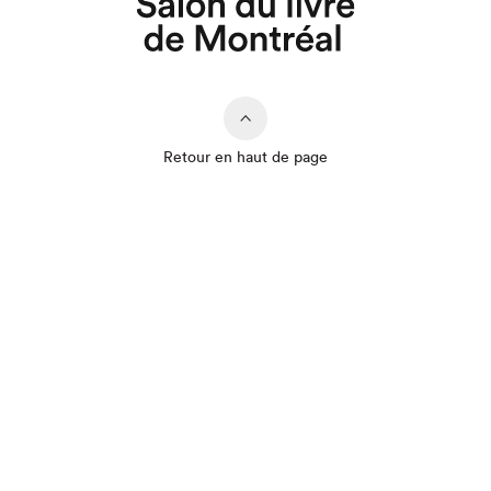
Retour en haut de page