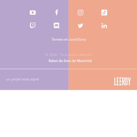
Termes et conditions
© 2026 - Tous droits réservés
un projet web signé