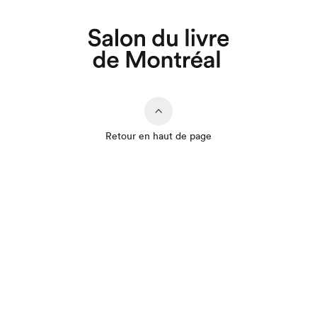
Retour en haut de page
Que cherchez-vous?