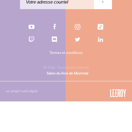
Termes et conditions
© 2026 - Tous droits réservés
un projet web signé