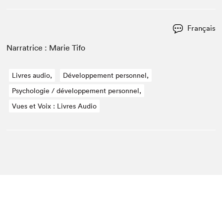
Français
Nar­ra­trice : Marie Tifo
Livres audio,
Développement personnel,
Psychologie / développement personnel,
Vues et Voix : Livres Audio