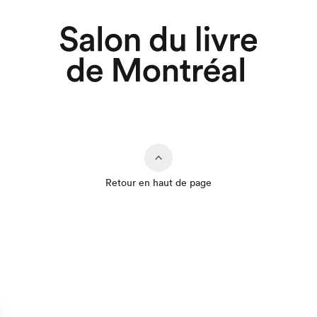
Retour en haut de page