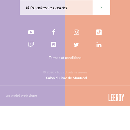
Termes et conditions
© 2026 - Tous droits réservés
un projet web signé