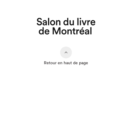
Retour en haut de page